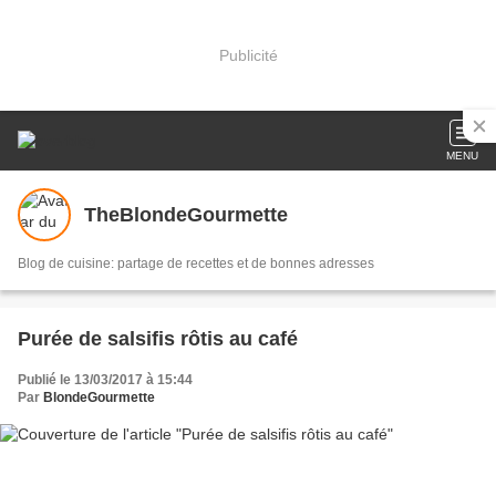
Publicité
MENU
TheBlondeGourmette
Blog de cuisine: partage de recettes et de bonnes adresses
Purée de salsifis rôtis au café
Publié le 13/03/2017 à 15:44
Par
BlondeGourmette