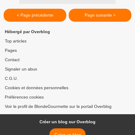
< Page précédente
Page suivante >
Hébergé par Overblog
Top articles
Pages
Contact
Signaler un abus
C.G.U.
Cookies et données personnelles
Préférences cookies
Voir le profil de BlondeGourmette sur le portail Overblog
Créer un blog sur Overblog
Créer un blog