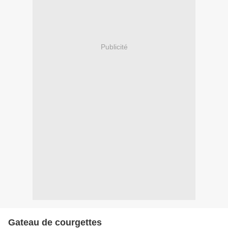
Publicité
Gateau de courgettes