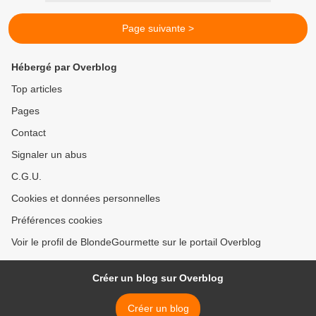
Page suivante >
Hébergé par Overblog
Top articles
Pages
Contact
Signaler un abus
C.G.U.
Cookies et données personnelles
Préférences cookies
Voir le profil de BlondeGourmette sur le portail Overblog
Créer un blog sur Overblog
Créer un blog