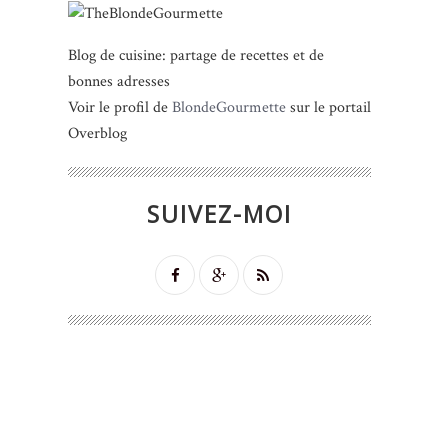
Blog de cuisine: partage de recettes et de
bonnes adresses
Voir le profil de
BlondeGourmette
sur le portail
Overblog
SUIVEZ-MOI