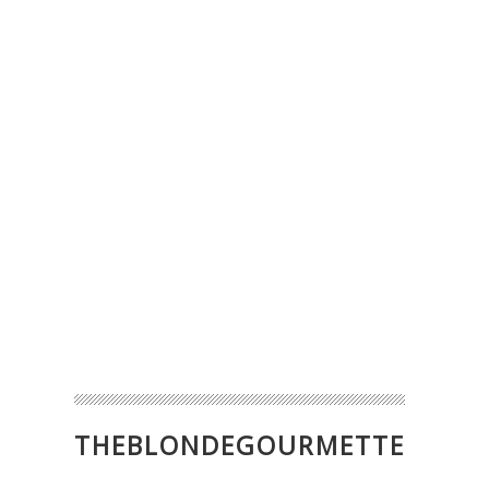
THEBLONDEGOURMETTE