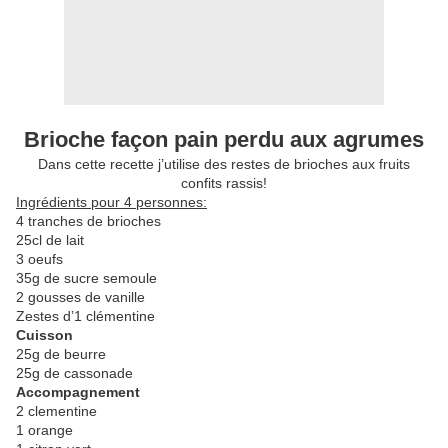
Brioche façon pain perdu aux agrumes
Dans cette recette j’utilise des restes de brioches aux fruits
confits rassis!
Ingrédients pour 4 personnes:
4 tranches de brioches
25cl de lait
3 oeufs
35g de sucre semoule
2 gousses de vanille
Zestes d’1 clémentine
Cuisson
25g de beurre
25g de cassonade
Accompagnement
2 clementine
1 orange