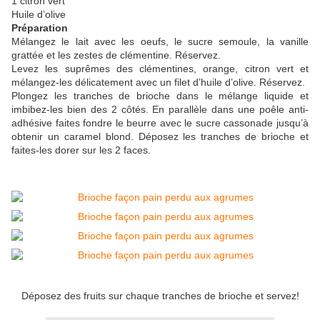
1 citron vert
Huile d’olive
Préparation
Mélangez le lait avec les oeufs, le sucre semoule, la vanille
grattée et les zestes de clémentine. Réservez.
Levez les suprêmes des clémentines, orange, citron vert et
mélangez-les délicatement avec un filet d’huile d’olive. Réservez.
Plongez les tranches de brioche dans le mélange liquide et
imbibez-les bien des 2 côtés. En parallèle dans une poêle anti-
adhésive faites fondre le beurre avec le sucre cassonade jusqu’à
obtenir un caramel blond. Déposez les tranches de brioche et
faites-les dorer sur les 2 faces.
Déposez des fruits sur chaque tranches de brioche et servez!