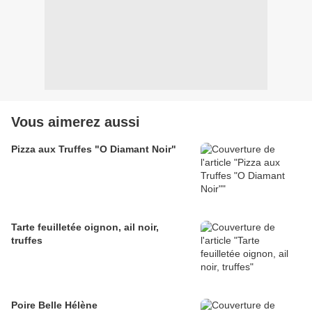
Vous aimerez aussi
Pizza aux Truffes "O Diamant Noir"
Tarte feuilletée oignon, ail noir,
truffes
Poire Belle Hélène