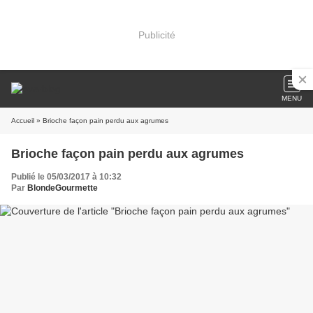
Publicité
MENU
Accueil
» Brioche façon pain perdu aux agrumes
Brioche façon pain perdu aux agrumes
Publié le 05/03/2017 à 10:32
Par
BlondeGourmette