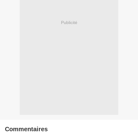
Publicité
Commentaires