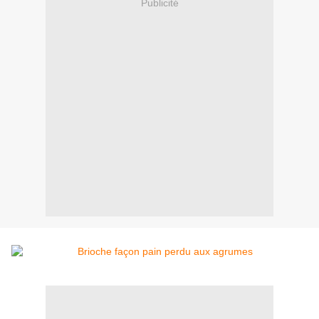
Publicité