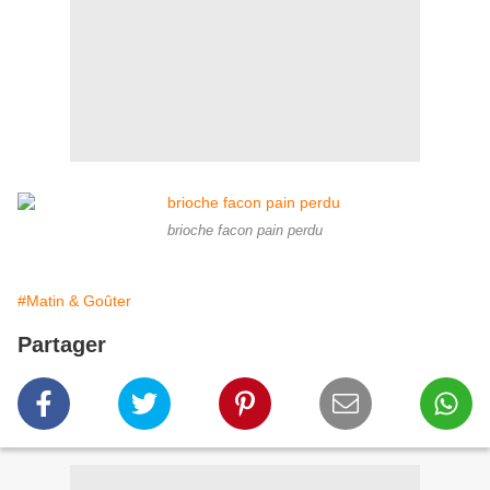
brioche facon pain perdu
#Matin & Goûter
Partager