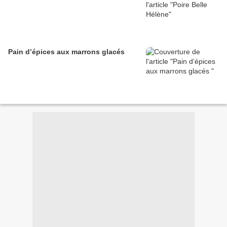
Pain d’épices aux marrons glacés