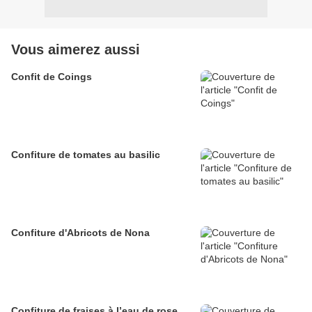
Vous aimerez aussi
Confit de Coings
Confiture de tomates au basilic
Confiture d'Abricots de Nona
Confiture de fraises à l’eau de rose