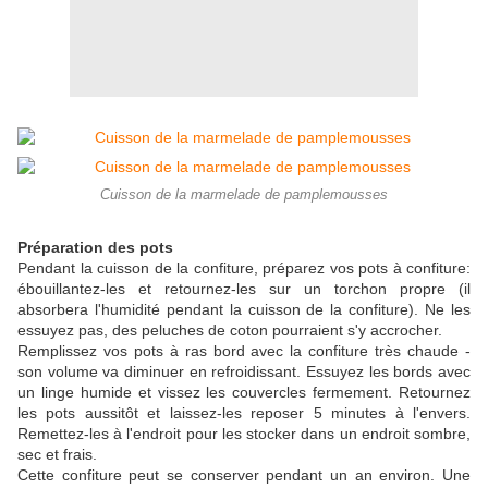
Cuisson de la marmelade de pamplemousses
Préparation des pots
Pendant la cuisson de la confiture, préparez vos pots à confiture:
ébouillantez-les et retournez-les sur un torchon propre (il
absorbera l'humidité pendant la cuisson de la confiture). Ne les
essuyez pas, des peluches de coton pourraient s'y accrocher.
Remplissez vos pots à ras bord avec la confiture très chaude -
son volume va diminuer en refroidissant. Essuyez les bords avec
un linge humide et vissez les couvercles fermement. Retournez
les pots aussitôt et laissez-les reposer 5 minutes à l'envers.
Remettez-les à l'endroit pour les stocker dans un endroit sombre,
sec et frais.
Cette confiture peut se conserver pendant un an environ. Une