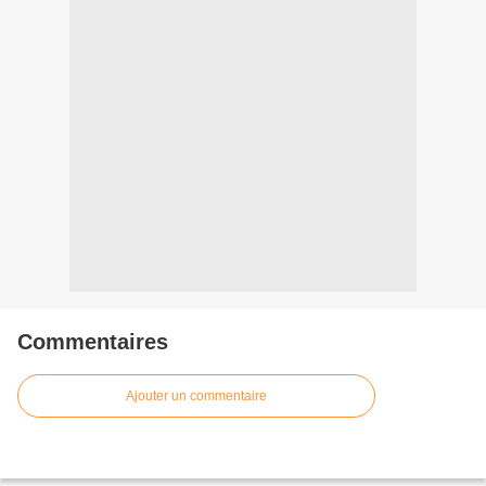
Commentaires
Ajouter un commentaire