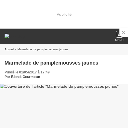
Publicité
MENU
Accueil
» Marmelade de pamplemousses jaunes
Marmelade de pamplemousses jaunes
Publié le 01/05/2017 à 17:49
Par
BlondeGourmette