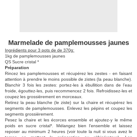
Marmelade de pamplemousses jaunes
Ingrédients pour 3 pots de de 370g:
1kg de pamplemousses jaunes
QS Sucre cristal *
Préparation
Rincez les pamplemousses et récupérez les zestes - en faisant
attention à prendre le moins possible de zistes (la peau blanche).
Blanchir 3 fois les zestes: portez-les à ébullition dans de l’eau
froide, égouttez-les, puis recommencez 2 fois. Refroidissez-les et
coupez les grossièrement en morceaux.
Retirez la peau blanche (le ziste) sur la chaire et récupérez les
segments de pamplemousses. Enlevez les pépins et coupez les
segments grossièrement.
Pesez la chaire et les écorces ensemble et ajoutez-y le même
poids en sucre cristal*. Mélangez bien l’ensemble et laissez
reposer au minimum 2 heures (voir toute la nuit si vous avez le