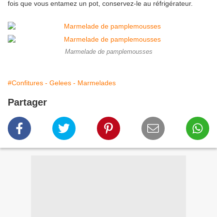
fois que vous entamez un pot, conservez-le au réfrigérateur.
Marmelade de pamplemousses
#Confitures - Gelees - Marmelades
Partager