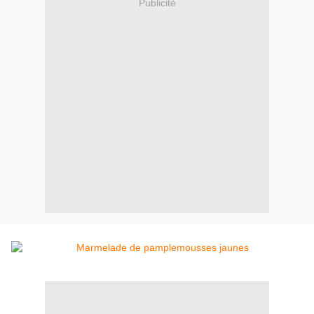
Publicité