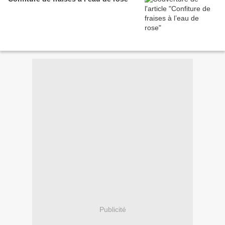
Publicité