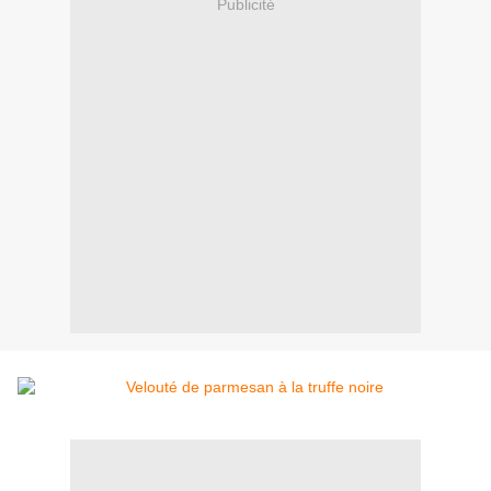
Publicité