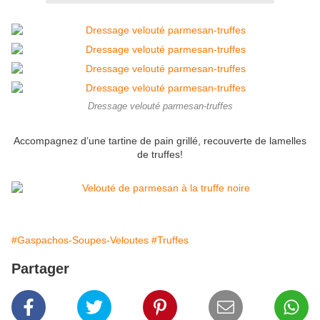
Dressage velouté parmesan-truffes
Accompagnez d’une tartine de pain grillé, recouverte de lamelles
de truffes!
#Gaspachos-Soupes-Veloutes
#Truffes
Partager