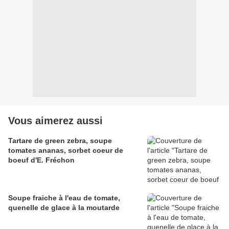
Vous aimerez aussi
Tartare de green zebra, soupe
tomates ananas, sorbet coeur de
boeuf d'E. Fréchon
Soupe fraiche à l'eau de tomate,
quenelle de glace à la moutarde