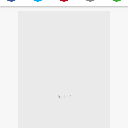
Publicité