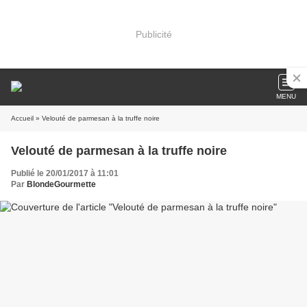
Publicité
MENU
Accueil
» Velouté de parmesan à la truffe noire
Velouté de parmesan à la truffe noire
Publié le 20/01/2017 à 11:01
Par
BlondeGourmette