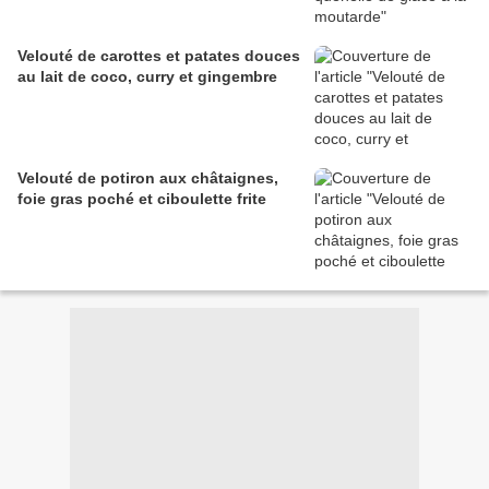
Velouté de carottes et patates douces
au lait de coco, curry et gingembre
Velouté de potiron aux châtaignes,
foie gras poché et ciboulette frite