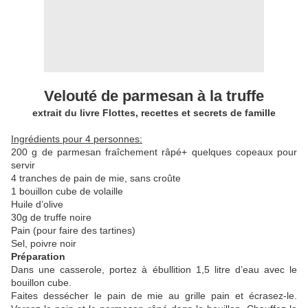
Velouté de parmesan à la truffe
extrait du livre Flottes, recettes et secrets de famille
Ingrédients pour 4 personnes:
200 g de parmesan fraîchement râpé+ quelques copeaux pour
servir
4 tranches de pain de mie, sans croûte
1 bouillon cube de volaille
Huile d’olive
30g de truffe noire
Pain (pour faire des tartines)
Sel, poivre noir
Préparation
Dans une casserole, portez à ébullition 1,5 litre d’eau avec le
bouillon cube.
Faites dessécher le pain de mie au grille pain et écrasez-le.