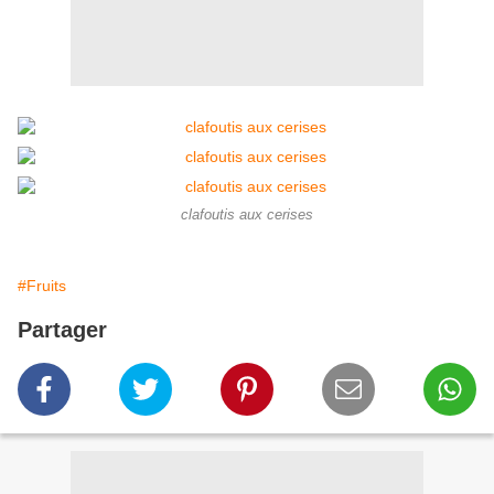
clafoutis aux cerises
#Fruits
Partager