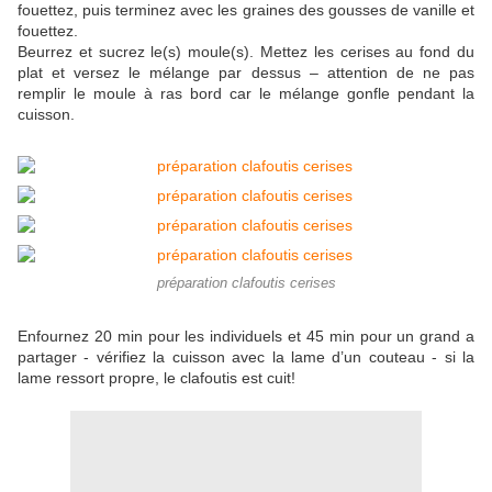
fouettez, puis terminez avec les graines des gousses de vanille et
fouettez.
Beurrez et sucrez le(s) moule(s). Mettez les cerises au fond du
plat et versez le mélange par dessus – attention de ne pas
remplir le moule à ras bord car le mélange gonfle pendant la
cuisson.
préparation clafoutis cerises
Enfournez 20 min pour les individuels et 45 min pour un grand a
partager - vérifiez la cuisson avec la lame d’un couteau - si la
lame ressort propre, le clafoutis est cuit!