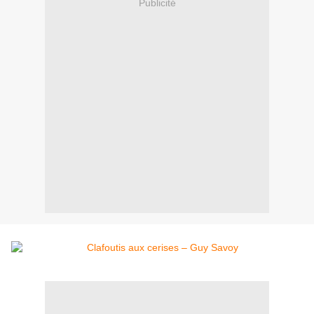
Publicité