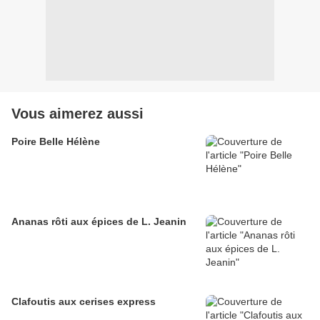
Vous aimerez aussi
Poire Belle Hélène
Ananas rôti aux épices de L. Jeanin
Clafoutis aux cerises express