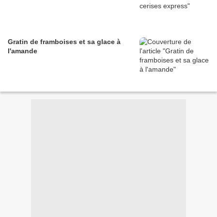
Gratin de framboises et sa glace à
l'amande