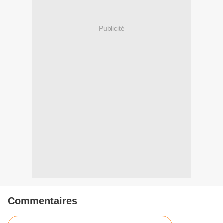
Publicité
Commentaires