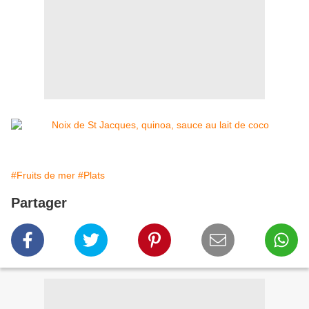
#Fruits de mer
#Plats
Partager