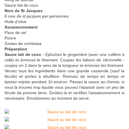
Sauce lait de coco
Noix de St Jacques
6 noix de st jacques par personnes
Huile d’olive
Assaisonnement
Fleur de sel
Poivre
Zestes de combawa
Préparation
Sauce lait de coco
- Epluchez le gingembre (avec une cuillère à
café) et émincez-le finement. Coupez les bâtons de citronnelle -
coupez en 2 dans le sens de la longueur et émincez-les finement.
Versez tous les ingrédients dans une grande casserole (sauf la
fécule) et portez à ébullition. Remuez de temps en temps et
laissez mijoter pendant 1h environ. Passez la sauce au chinois, si
vous la trouvez trop liquide vous pouvez l’épaissir avec un peu de
fécule de pomme terre. Goûtez-la et rectifiez l’assaisonnement si
nécessaire. Emulsionnez au moment de servir.