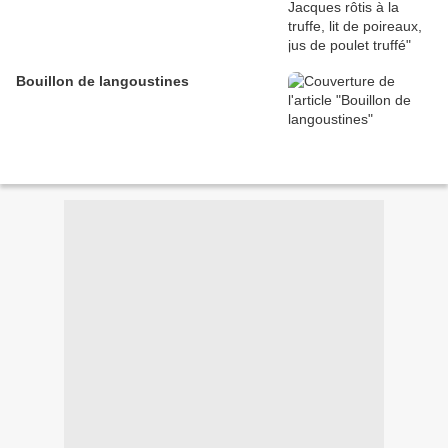
Bouillon de langoustines