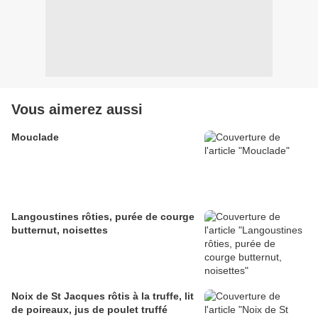
Vous aimerez aussi
Mouclade
Langoustines rôties, purée de courge
butternut, noisettes
Noix de St Jacques rôtis à la truffe, lit
de poireaux, jus de poulet truffé