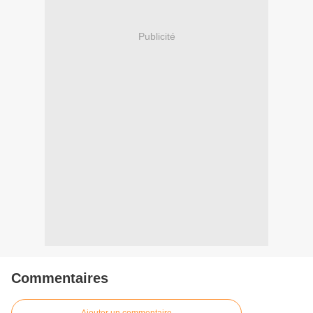
Publicité
Commentaires