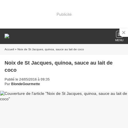
Publicité
MENU
Accueil
» Noix de St Jacques, quinoa, sauce au lait de coco
Noix de St Jacques, quinoa, sauce au lait de
coco
Publié le 24/05/2016 à 09:35
Par
BlondeGourmette