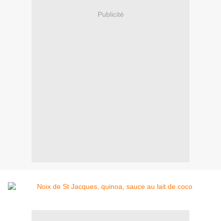
Publicité