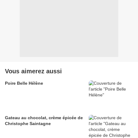
Vous aimerez aussi
Poire Belle Hélène
Gateau au chocolat, crème épicée de
Christophe Saintagne