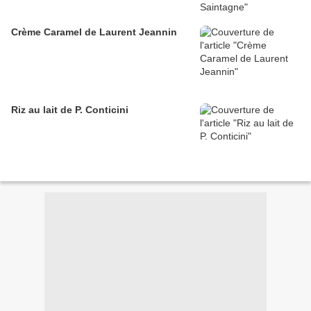
Crème Caramel de Laurent Jeannin
Riz au lait de P. Conticini