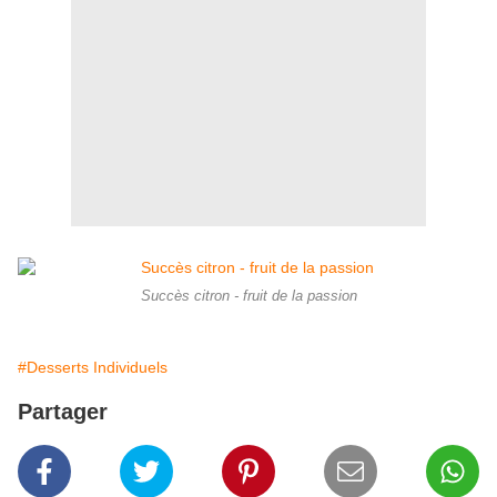
Succès citron - fruit de la passion
#Desserts Individuels
Partager