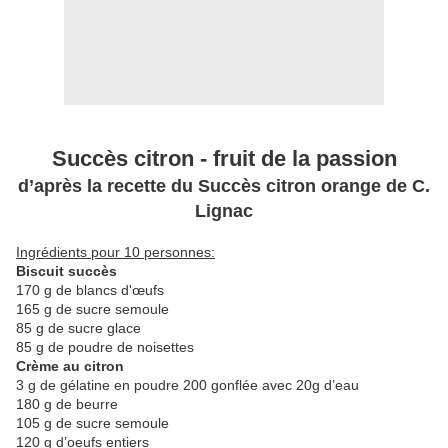
Succès citron - fruit de la passion
d’après la recette du Succès citron orange de C.
Lignac
Ingrédients pour 10 personnes:
Biscuit succès
170 g de blancs d'œufs
165 g de sucre semoule
85 g de sucre glace
85 g de poudre de noisettes
Crème au citron
3 g de gélatine en poudre 200 gonflée avec 20g d’eau
180 g de beurre
105 g de sucre semoule
120 g d’oeufs entiers