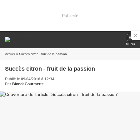
Publicité
MENU
Accueil
» Succès citron - fruit de la passion
Succès citron - fruit de la passion
Publié le 09/04/2016 à 12:34
Par
BlondeGourmette