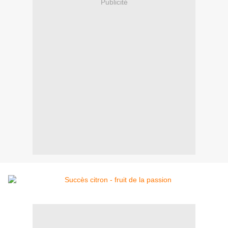
Publicité