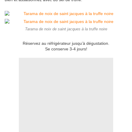
Tarama de noix de saint jacques à la truffe noire
Réservez au réfrigérateur jusqu’à dégustation.
Se conserve 3-4 jours!