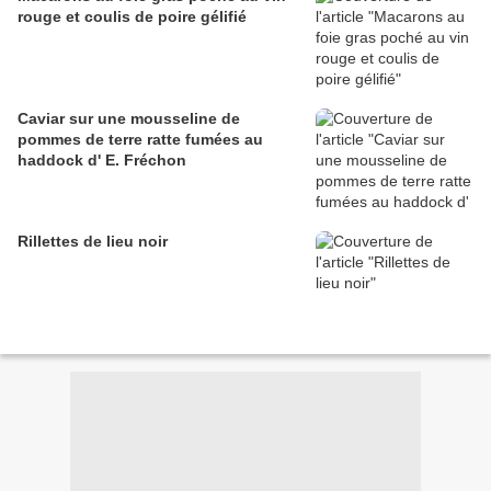
rouge et coulis de poire gélifié
Caviar sur une mousseline de
pommes de terre ratte fumées au
haddock d' E. Fréchon
Rillettes de lieu noir