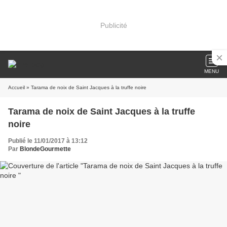
Publicité
MENU
Accueil
» Tarama de noix de Saint Jacques à la truffe noire
Tarama de noix de Saint Jacques à la truffe
noire
Publié le 11/01/2017 à 13:12
Par
BlondeGourmette