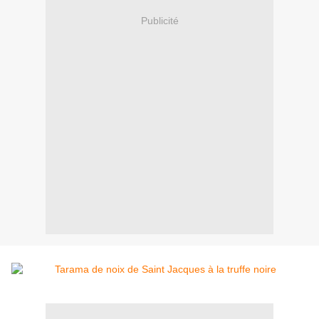
Publicité