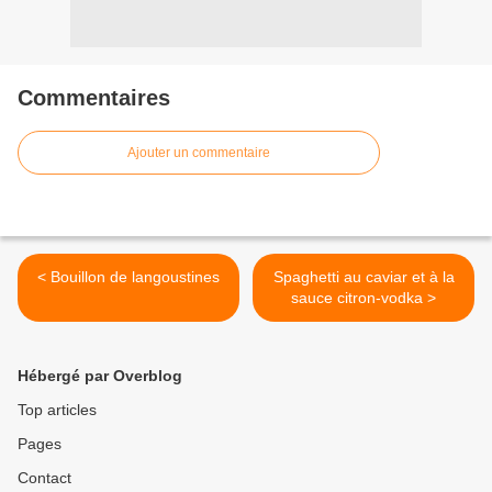
Commentaires
Ajouter un commentaire
< Bouillon de langoustines
Spaghetti au caviar et à la
sauce citron-vodka >
Hébergé par Overblog
Top articles
Pages
Contact