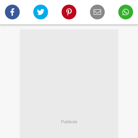
Publicité