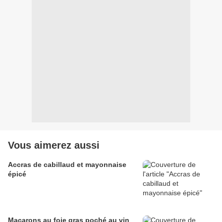
Vous aimerez aussi
Accras de cabillaud et mayonnaise
épicé
Macarons au foie gras poché au vin