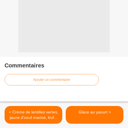
Commentaires
Ajouter un commentaire
< Crème de lentilles vertes,
Glace au yaourt >
jaune d'oeuf mariné, truffe
noire