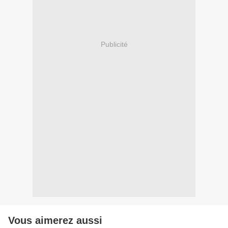
Publicité
Vous aimerez aussi