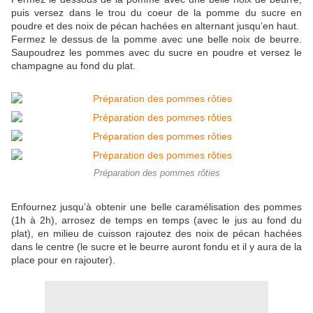
puis versez dans le trou du coeur de la pomme du sucre en
poudre et des noix de pécan hachées en alternant jusqu’en haut.
Fermez le dessus de la pomme avec une belle noix de beurre.
Saupoudrez les pommes avec du sucre en poudre et versez le
champagne au fond du plat.
Préparation des pommes rôties
Enfournez jusqu’à obtenir une belle caramélisation des pommes
(1h à 2h), arrosez de temps en temps (avec le jus au fond du
plat), en milieu de cuisson rajoutez des noix de pécan hachées
dans le centre (le sucre et le beurre auront fondu et il y aura de la
place pour en rajouter).