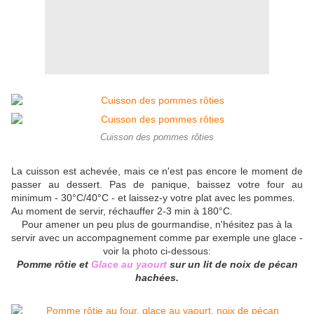
Cuisson des pommes rôties
La cuisson est achevée, mais ce n'est pas encore le moment de
passer au dessert. Pas de panique, baissez votre four au
minimum - 30°C/40°C - et laissez-y votre plat avec les pommes.
Au moment de servir, réchauffer 2-3 min à 180°C.
Pour amener un peu plus de gourmandise, n'hésitez pas à la
servir avec un accompagnement comme par exemple une glace -
voir la photo ci-dessous:
Pomme rôtie et
Glace au yaourt
sur un lit de noix de pécan
hachées.