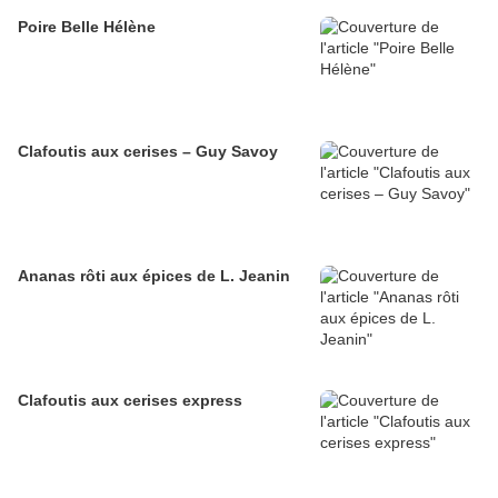
Poire Belle Hélène
Clafoutis aux cerises – Guy Savoy
Ananas rôti aux épices de L. Jeanin
Clafoutis aux cerises express