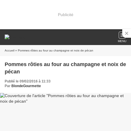
Publicité
MENU
Accueil
» Pommes rôties au four au champagne et noix de pécan
Pommes rôties au four au champagne et noix de
pécan
Publié le 09/02/2016 à 11:33
Par
BlondeGourmette