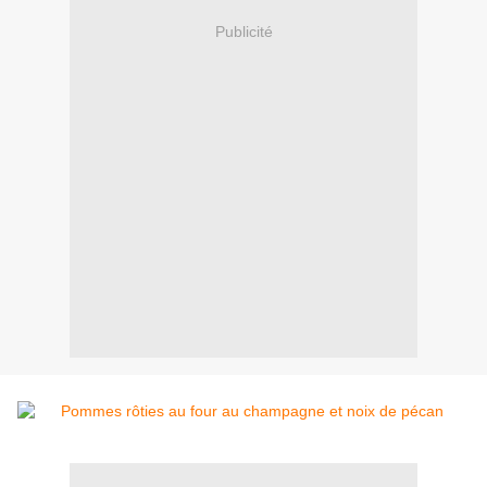
Publicité